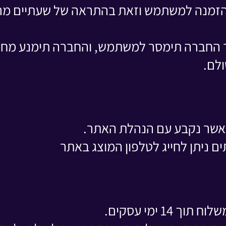
זמנה למשתמש וזאת בהתראה של שעתיים מר
 החברה תימסר למשתמש, והחברה תימנע מחיו
ולם.
 אשר נקבע עם הנהלת האתר.
ים ניתן לחייג לטלפון המוצג באתר
1 ימי עסקים.