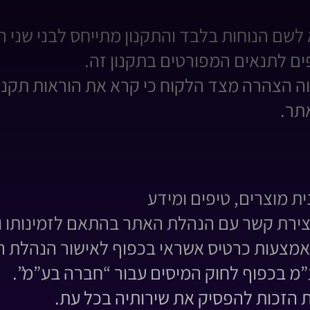
 לשם הנוחות בלבד והתקנון מתייחס לבני שני המ
ם לתנאים המפורטים בתקנון זה.
הצהרה מצד הלקוח כי קרא את הוראות תקנון זה
תר.
ת מוצרים, טיפים ומידע
יצירת קשר עם הנהלת האתר בהתאם לזמינותו ומ
באמצעות כרטיס אשראי בכפוף לאישור הנהלת 
”מ בכפוף לחוק המיסים עבור “חברה בע”מ”.
הזכות להפסיק את שירותיה בכל עת.