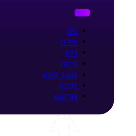
בית
אודות
בלוג
דילים
הסבר לאמן
יוצרים
צור קשר