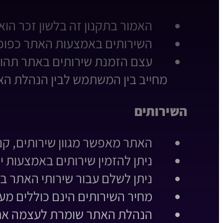
האמור בתקנון זה בלשון זכר הוא
השירותים באמצעות האתר כפופי
עצם הזמנת שירותים באתר תהווה 
מחייב בין המשתמש לבין הנהלת הא
השירותים
האתר מאפשר מגוון שירותים, קני
ניתן להזמין שירותים באמצעות 
ניתן לשלם עבור שירותי האתר 
מחיר השירותים הינם כוללים מע
הנהלת האתר שומרת לעצמה את 