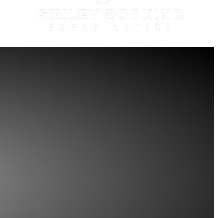
תקנון