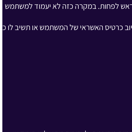
אש לפחות. במקרה כזה לא יעמוד למשתמש
ב כרטיס האשראי של המשתמש או תשיב לו כל