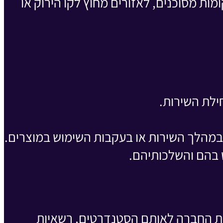
ות מסוכנים, לאזורים מחוץ לקו הירוק או
ילת השירות.
 במהלך השירות או בעקבות השימוש במוצרים.
 בהם והשלכותיהם.
לת החברה לאותם הסטנדרטים, רשאיות