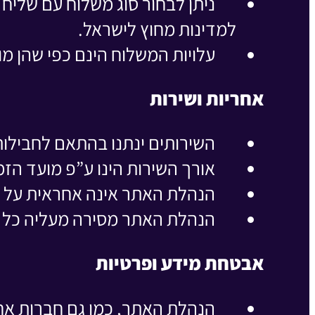
ניתן לבחור סוג משלוח עם שליח 
למדינות מחוץ לישראל.
עלויות המשלוח הינם כפי שהן מ
אחריות ושירות
השירותים ינתנו בהתאם לחבילות
אורך השירות הינו ע”פ מועד הז
הנהלת האתר אינה אחראית על נז
הנהלת האתר מסירה מעליה כל 
אבטחת מידע ופרטיות
הנהלת האתר, כמו גם חברות אח