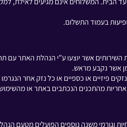
עד הבית. המשלוחים אינם מגיעים לאילת, למקומ
ופיעות בעמוד התשלום.
 השירותים אשר יוצעו ע”י הנהלת האתר עם תח
מן אשר נקבע מראש.
קים פיזיים או כספיים או כל נזק אחר הנגרמו
אחריות מהתכנים הנכתבים באתר או מהשימוש
יות וגורמי משנה נוספים הפועלים מטעם הנה