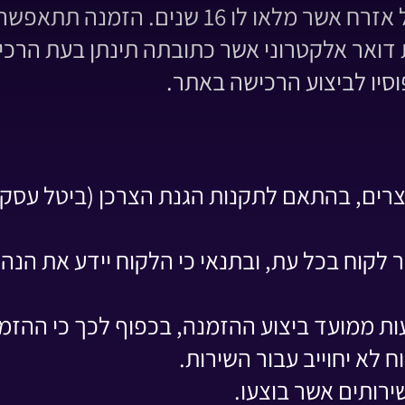
הזכאות לשימוש באתר הינה לכל אזרח אשר
 דואר אלקטרוני אשר כתובתה תינתן בעת הרכי
וסיו לביצוע הרכישה באתר.
 לקוח בכל עת, ובתנאי כי הלקוח יידע את הנהל
 לא יחוייב עבור השירות.
ירותים אשר בוצעו.