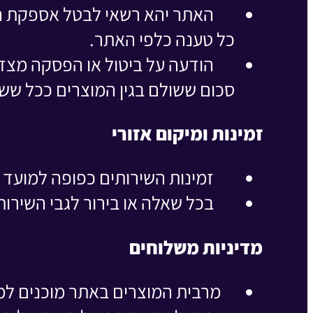
האתר יהא רשאי לבטל אספקת ה
כל טענה כלפי האתר.
הודעה על ביטול או הפסקה מצד
סכום ששולם בגין המוצרים ככל שש
זמינות ומיקום אזורי
זמינות השירותים כפופה למועד
בכל שאלה או בירור לגבי השירות
מדיניות משלוחים
מרבית המוצרים באתר מוכנים למשלוח תוך 4