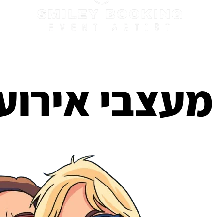
מעצבי אירוע