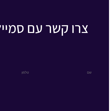
צרו קשר עם סמיילי