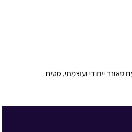
ולם עם סאונד ייחודי ועוצמתי. סטים