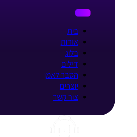
בית
אודות
בלוג
דילים
הסבר לאמן
יוצרים
צור קשר