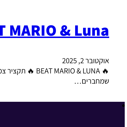
T MARIO & Luna
אוקטובר 2, 2025
🔥 MARIO & LUNA
שמחברים…