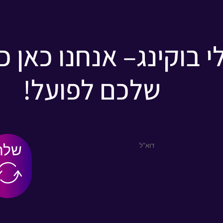
 בוקינג– אנחנו כאן כ
שלכם לפועל!
שלח